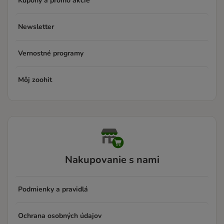
Kupóny a promo akcie
Newsletter
Vernostné programy
Môj zoohit
Nakupovanie s nami
Podmienky a pravidlá
Ochrana osobných údajov