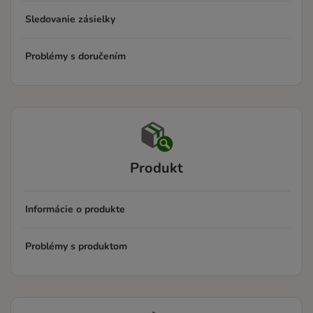
Sledovanie zásielky
Problémy s doručením
Produkt
Informácie o produkte
Problémy s produktom