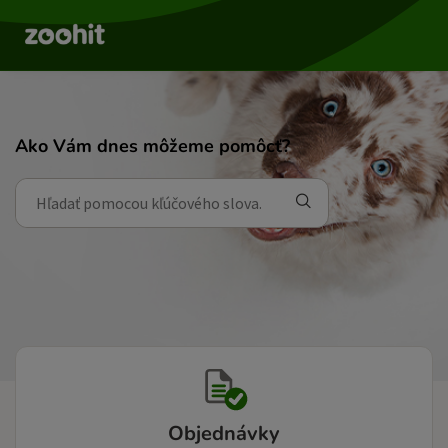
Ako Vám dnes môžeme pomôcť?
Objednávky