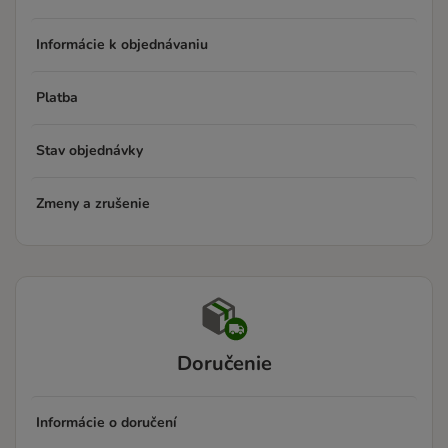
Informácie k objednávaniu
Platba
Stav objednávky
Zmeny a zrušenie
Doručenie
Informácie o doručení