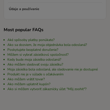
Údaje a používanie
Most popular FAQs
Aké spôsoby platby ponúkate?
Ako sa dozviem, že moja objednávka bola odoslaná?
Poskytujete bezplatné doručenie?
Môžem si vybrať zásielkovú spoločnosť?
Kedy bude moja zásielka odoslaná?
Ako môžem sledovať svoju zásielku?
Moja zásielka bola odoslaná, ale sledovanie nie je dostupné
Produkt nie je v súlade s očakávaním
Ako môžem vrátiť tovar?
Ako môžem uplatniť kupón?
Ako si môžem vytvoriť zákaznícky účet "Môj zoohit"?