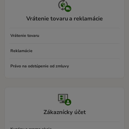
Vrátenie tovaru a reklamácie
Vrátenie tovaru
Reklamácie
Právo na odstúpenie od zmluvy
Zákaznícky účet